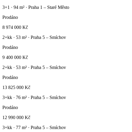
3+1
·
94
m² ·
Praha 1 – Staré Město
Prodáno
8 974 000 Kč
2+kk
·
53
m² ·
Praha 5 – Smíchov
Prodáno
9 400 000 Kč
2+kk
·
53
m² ·
Praha 5 – Smíchov
Prodáno
13 825 000 Kč
3+kk
·
76
m² ·
Praha 5 – Smíchov
Prodáno
12 990 000 Kč
3+kk
·
77
m² ·
Praha 5 – Smíchov