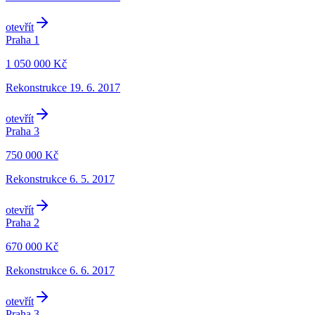
otevřít
Praha 1
1 050 000 Kč
Rekonstrukce
19. 6. 2017
otevřít
Praha 3
750 000 Kč
Rekonstrukce
6. 5. 2017
otevřít
Praha 2
670 000 Kč
Rekonstrukce
6. 6. 2017
otevřít
Praha 3