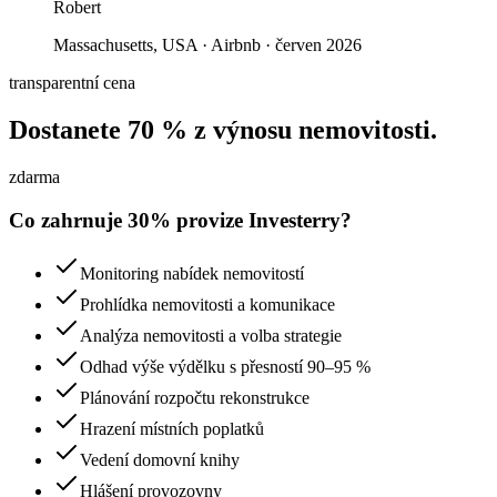
Robert
Massachusetts, USA · Airbnb · červen 2026
transparentní cena
Dostanete 70 % z výnosu nemovitosti.
zdarma
Co zahrnuje 30% provize Investerry?
Monitoring nabídek nemovitostí
Prohlídka nemovitosti a komunikace
Analýza nemovitosti a volba strategie
Odhad výše výdělku s přesností 90–95 %
Plánování rozpočtu rekonstrukce
Hrazení místních poplatků
Vedení domovní knihy
Hlášení provozovny