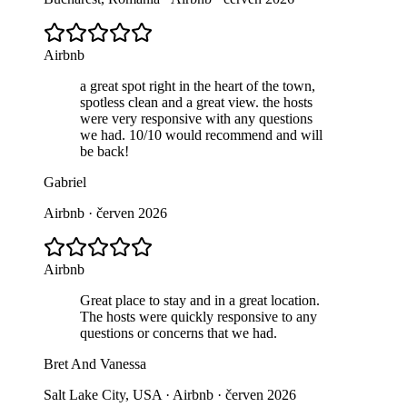
Airbnb
a great spot right in the heart of the town,
spotless clean and a great view. the hosts
were very responsive with any questions
we had. 10/10 would recommend and will
be back!
Gabriel
Airbnb · červen 2026
Airbnb
Great place to stay and in a great location.
The hosts were quickly responsive to any
questions or concerns that we had.
Bret And Vanessa
Salt Lake City, USA · Airbnb · červen 2026