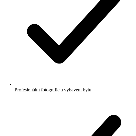
Profesionální fotografie a vybavení bytu