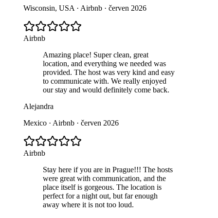
Wisconsin, USA · Airbnb · červen 2026
Airbnb
Amazing place! Super clean, great
location, and everything we needed was
provided. The host was very kind and easy
to communicate with. We really enjoyed
our stay and would definitely come back.
Alejandra
Mexico · Airbnb · červen 2026
Airbnb
Stay here if you are in Prague!!! The hosts
were great with communication, and the
place itself is gorgeous. The location is
perfect for a night out, but far enough
away where it is not too loud.