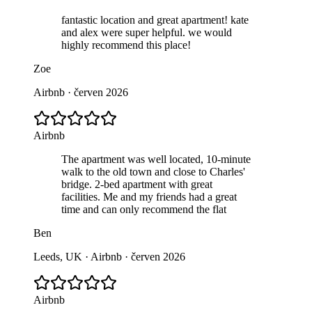
fantastic location and great apartment! kate
and alex were super helpful. we would
highly recommend this place!
Zoe
Airbnb · červen 2026
Airbnb
The apartment was well located, 10-minute
walk to the old town and close to Charles'
bridge. 2-bed apartment with great
facilities. Me and my friends had a great
time and can only recommend the flat
Ben
Leeds, UK · Airbnb · červen 2026
Airbnb