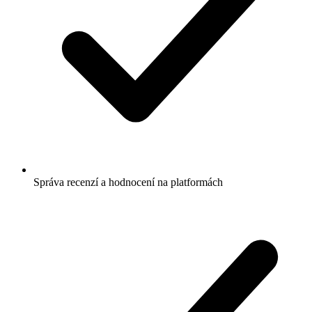
Správa recenzí a hodnocení na platformách