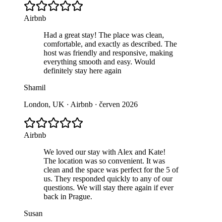
Airbnb
Had a great stay! The place was clean,
comfortable, and exactly as described. The
host was friendly and responsive, making
everything smooth and easy. Would
definitely stay here again
Shamil
London, UK · Airbnb · červen 2026
Airbnb
We loved our stay with Alex and Kate!
The location was so convenient. It was
clean and the space was perfect for the 5 of
us. They responded quickly to any of our
questions. We will stay there again if ever
back in Prague.
Susan