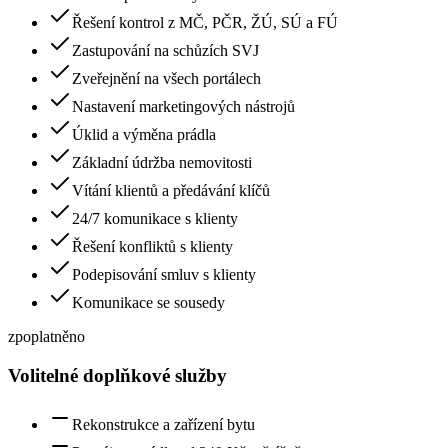
Řešení kontrol z MČ, PČR, ŽÚ, SÚ a FÚ
Zastupování na schůzích SVJ
Zveřejnění na všech portálech
Nastavení marketingových nástrojů
Úklid a výměna prádla
Základní údržba nemovitosti
Vítání klientů a předávání klíčů
24/7 komunikace s klienty
Řešení konfliktů s klienty
Podepisování smluv s klienty
Komunikace se sousedy
zpoplatněno
Volitelné doplňkové služby
Rekonstrukce a zařízení bytu