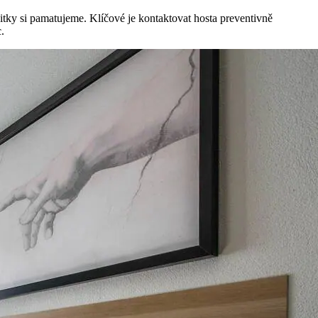
itky si pamatujeme. Klíčové je kontaktovat hosta preventivně
.